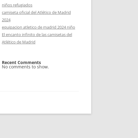
niños refugiados
camiseta oficial del Atlético de Madrid
2024
equipacion atletico de madrid 2024 niño
El encanto infinito de las camisetas del
Atlético de Madrid
Recent Comments
No comments to show.