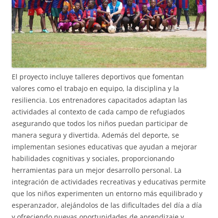
El proyecto incluye talleres deportivos que fomentan
valores como el trabajo en equipo, la disciplina y la
resiliencia. Los entrenadores capacitados adaptan las
actividades al contexto de cada campo de refugiados
asegurando que todos los niños puedan participar de
manera segura y divertida. Además del deporte, se
implementan sesiones educativas que ayudan a mejorar
habilidades cognitivas y sociales, proporcionando
herramientas para un mejor desarrollo personal. La
integración de actividades recreativas y educativas permite
que los niños experimenten un entorno más equilibrado y
esperanzador, alejándolos de las dificultades del día a día
y ofreciendo nuevas oportunidades de aprendizaje y