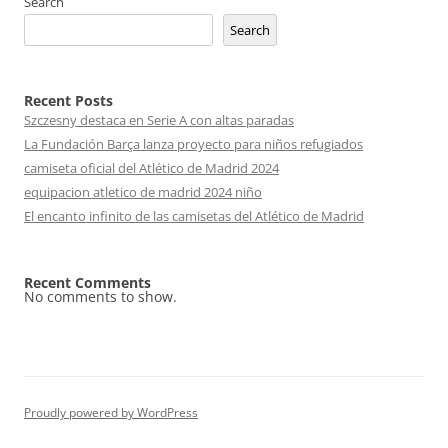
Search
Search
Recent Posts
Szczesny destaca en Serie A con altas paradas
La Fundación Barça lanza proyecto para niños refugiados
camiseta oficial del Atlético de Madrid 2024
equipacion atletico de madrid 2024 niño
El encanto infinito de las camisetas del Atlético de Madrid
Recent Comments
No comments to show.
Proudly powered by WordPress