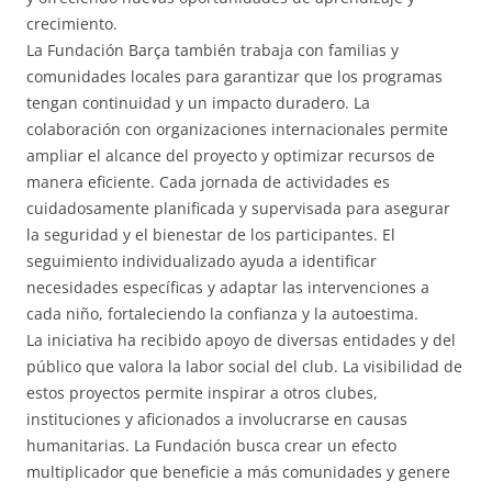
crecimiento.
La Fundación Barça también trabaja con familias y
comunidades locales para garantizar que los programas
tengan continuidad y un impacto duradero. La
colaboración con organizaciones internacionales permite
ampliar el alcance del proyecto y optimizar recursos de
manera eficiente. Cada jornada de actividades es
cuidadosamente planificada y supervisada para asegurar
la seguridad y el bienestar de los participantes. El
seguimiento individualizado ayuda a identificar
necesidades específicas y adaptar las intervenciones a
cada niño, fortaleciendo la confianza y la autoestima.
La iniciativa ha recibido apoyo de diversas entidades y del
público que valora la labor social del club. La visibilidad de
estos proyectos permite inspirar a otros clubes,
instituciones y aficionados a involucrarse en causas
humanitarias. La Fundación busca crear un efecto
multiplicador que beneficie a más comunidades y genere