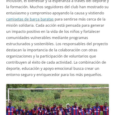
inclusión, el bienestar y la esperanza a través del deporte y
la formación. Muchos seguidores del club han mostrado su
entusiasmo y compromiso apoyando la causa y vistiendo
camisetas de barça baratas
para sentirse más cerca de la
misión solidaria. Cada acción está pensada para generar
un impacto positivo en la vida de los niños y fortalecer
comunidades vulnerables mediante programas
estructurados y sostenibles. Los responsables del proyecto
destacan la importancia de la colaboración con otras
organizaciones y la participación de voluntarios que
contribuyen al éxito de cada actividad. La combinación de
deporte, educación y apoyo emocional busca crear un
entorno seguro y enriquecedor para los más pequeños.