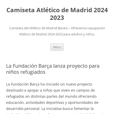
Camiseta Atlético de Madrid 2024
2023
Camiseta del Atlético de Madrid Barata – Ofrecemos equipación
Atlético de Madrid 2024 2023 para adultos y niños.
Skip
Menu
to
content
La Fundación Barça lanza proyecto para
niños refugiados
La Fundación Barça ha iniciado un nuevo proyecto
destinado a apoyar a niños que viven en campos de
refugiados en distintas partes del mundo ofreciendo
educación, actividades deportivas y oportunidades de
desarrollo personal. La iniciativa busca fomentar la