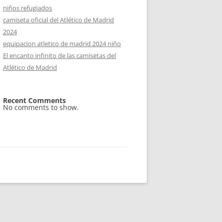
niños refugiados
camiseta oficial del Atlético de Madrid
2024
equipacion atletico de madrid 2024 niño
El encanto infinito de las camisetas del
Atlético de Madrid
Recent Comments
No comments to show.