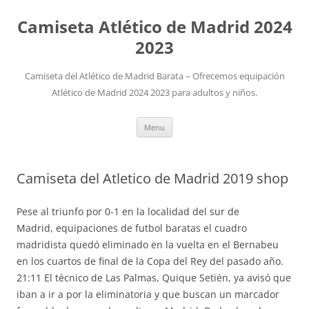
Camiseta Atlético de Madrid 2024
2023
Camiseta del Atlético de Madrid Barata – Ofrecemos equipación
Atlético de Madrid 2024 2023 para adultos y niños.
Skip
Menu
to
content
Camiseta del Atletico de Madrid 2019 shop
Pese al triunfo por 0-1 en la localidad del sur de
Madrid, equipaciones de futbol baratas el cuadro
madridista quedó eliminado en la vuelta en el Bernabeu
en los cuartos de final de la Copa del Rey del pasado año.
21:11 El técnico de Las Palmas, Quique Setién, ya avisó que
iban a ir a por la eliminatoria y que buscan un marcador